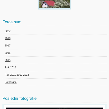
Fotoalbum
2022
2018
2017
2016
2015
Rok 2014
Rok 2011,2012,2013
Fotografie
Poslední fotografie