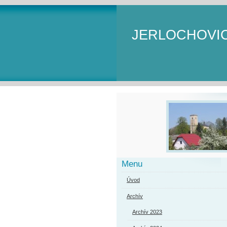
JERLOCHOVI
Menu
Úvod
Archív
Archív 2023