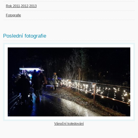
Rok 2011,2012,2013
Fotografie
Poslední fotografie
Vánoční koledování