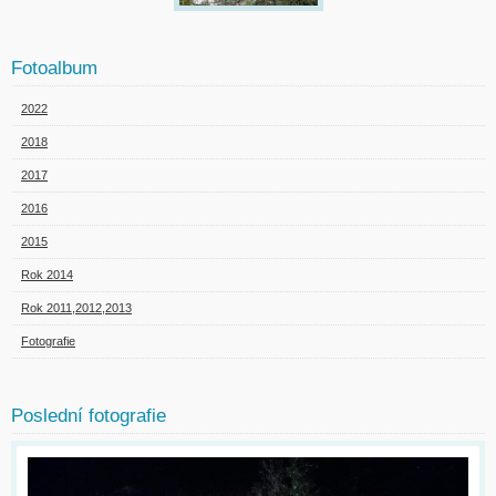
Fotoalbum
2022
2018
2017
2016
2015
Rok 2014
Rok 2011,2012,2013
Fotografie
Poslední fotografie