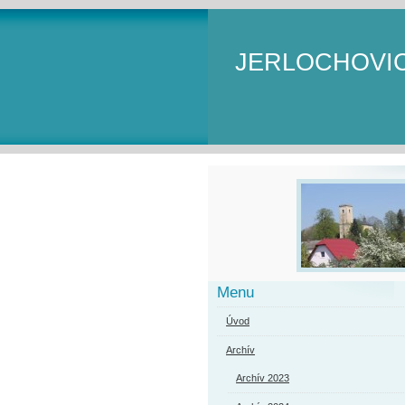
JERLOCHOVI
Menu
Úvod
Archív
Archív 2023