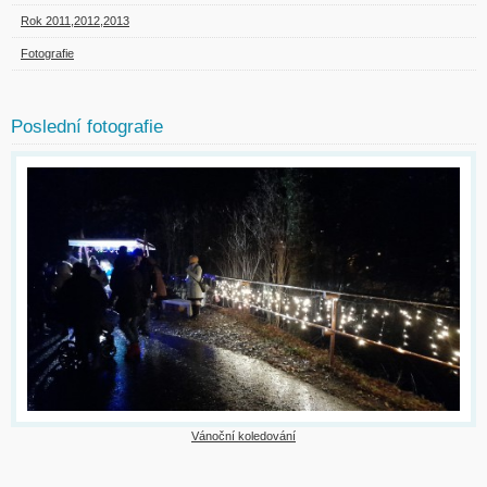
Rok 2011,2012,2013
Fotografie
Poslední fotografie
Vánoční koledování