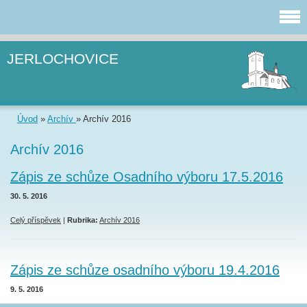
JERLOCHOVICE
Úvod
»
Archív
»
Archív 2016
Archív 2016
Zápis ze schůze Osadního výboru 17.5.2016
30. 5. 2016
Celý příspěvek
|
Rubrika:
Archív 2016
Zápis ze schůze osadního výboru 19.4.2016
9. 5. 2016