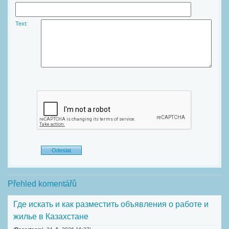
Text:
Přehled komentářů
Где искать и как разместить объявления о работе и
жилье в Казахстане