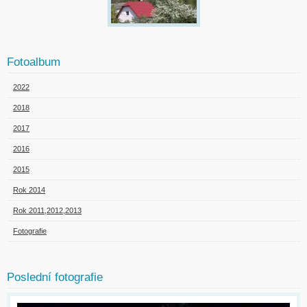
Fotoalbum
2022
2018
2017
2016
2015
Rok 2014
Rok 2011,2012,2013
Fotografie
Poslední fotografie