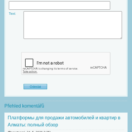
Text:
Přehled komentářů
Платформы для продажи автомобилей и квартир в
Алматы: полный обзор