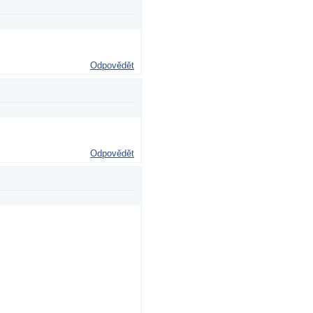
Odpovědět
Odpovědět