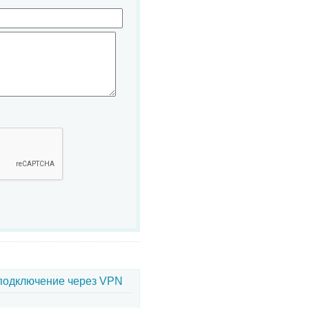
 подключение через VPN