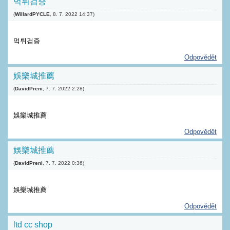
먹튀검증
(
WillardPYCLE
,
8. 7. 2022
14:37
)
먹튀검증
Odpovědět
娛樂城推薦
(
DavidPreni
,
7. 7. 2022
2:28
)
娛樂城推薦
Odpovědět
娛樂城推薦
(
DavidPreni
,
7. 7. 2022
0:36
)
娛樂城推薦
Odpovědět
ltd cc shop