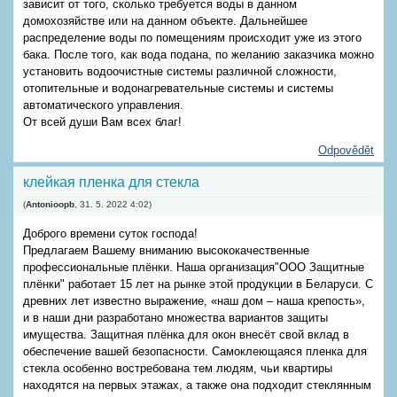
зависит от того, сколько требуется воды в данном
домохозяйстве или на данном объекте. Дальнейшее
распределение воды по помещениям происходит уже из этого
бака. После того, как вода подана, по желанию заказчика можно
установить водоочистные системы различной сложности,
отопительные и водонагревательные системы и системы
автоматического управления.
От всей души Вам всех благ!
Odpovědět
клейкая пленка для стекла
(
Antonioopb
,
31. 5. 2022
4:02
)
Доброго времени суток господа!
Предлагаем Вашему вниманию высококачественные
профессиональные плёнки. Наша организация"ООО Защитные
плёнки" работает 15 лет на рынке этой продукции в Беларуси. С
древних лет известно выражение, «наш дом – наша крепость»,
и в наши дни разработано множества вариантов защиты
имущества. Защитная плёнка для окон внесёт свой вклад в
обеспечение вашей безопасности. Самоклеющаяся пленка для
стекла особенно востребована тем людям, чьи квартиры
находятся на первых этажах, а также она подходит стеклянным