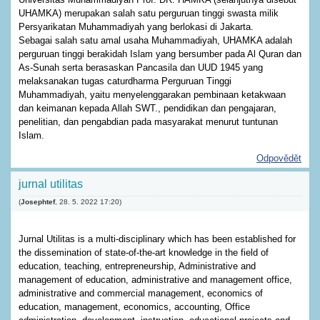
UHAMKA) merupakan salah satu perguruan tinggi swasta milik
Persyarikatan Muhammadiyah yang berlokasi di Jakarta.
Sebagai salah satu amal usaha Muhammadiyah, UHAMKA adalah
perguruan tinggi berakidah Islam yang bersumber pada Al Quran dan
As-Sunah serta berasaskan Pancasila dan UUD 1945 yang
melaksanakan tugas caturdharma Perguruan Tinggi
Muhammadiyah, yaitu menyelenggarakan pembinaan ketakwaan
dan keimanan kepada Allah SWT., pendidikan dan pengajaran,
penelitian, dan pengabdian pada masyarakat menurut tuntunan
Islam.
Odpovědět
jurnal utilitas
(
Josephtef
,
28. 5. 2022
17:20
)
Jurnal Utilitas is a multi-disciplinary which has been established for
the dissemination of state-of-the-art knowledge in the field of
education, teaching, entrepreneurship, Administrative and
management of education, administrative and management office,
administrative and commercial management, economics of
education, management, economics, accounting, Office