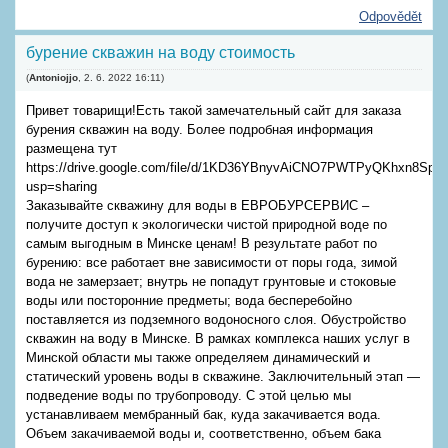
Odpovědět
бурение скважин на воду стоимость
(
Antoniojjo
,
2. 6. 2022
16:11
)
Привет товарищи!Есть такой замечательный сайт для заказа
бурения скважин на воду. Более подробная информация
размещена тут
https://drive.google.com/file/d/1KD36YBnyvAiCNO7PWTPyQKhxn8SpP
usp=sharing
Заказывайте скважину для воды в ЕВРОБУРСЕРВИС –
получите доступ к экологически чистой природной воде по
самым выгодным в Минске ценам! В результате работ по
бурению: все работает вне зависимости от поры года, зимой
вода не замерзает; внутрь не попадут грунтовые и стоковые
воды или посторонние предметы; вода бесперебойно
поставляется из подземного водоносного слоя. Обустройство
скважин на воду в Минске. В рамках комплекса наших услуг в
Минской области мы также определяем динамический и
статический уровень воды в скважине. Заключительный этап —
подведение воды по трубопроводу. С этой целью мы
устанавливаем мембранный бак, куда закачивается вода.
Объем закачиваемой воды и, соответственно, объем бака