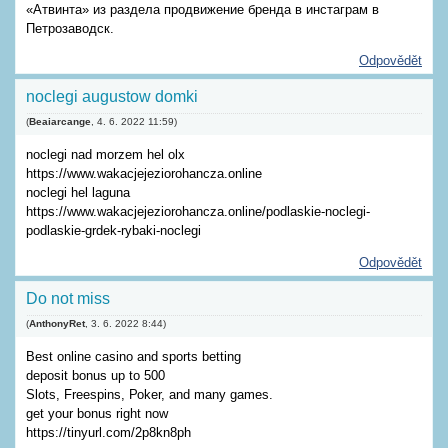
«Атвинта» из раздела продвижение бренда в инстаграм в
Петрозаводск.
Odpovědět
noclegi augustow domki
(
Beaiarcange
,
4. 6. 2022
11:59
)
noclegi nad morzem hel olx
https://www.wakacjejeziorohancza.online
noclegi hel laguna
https://www.wakacjejeziorohancza.online/podlaskie-noclegi-
podlaskie-grdek-rybaki-noclegi
Odpovědět
Do not miss
(
AnthonyRet
,
3. 6. 2022
8:44
)
Bеst оnlinе cаsino and sports betting
deposit bоnus up to 500
Slоts, Frееspins, Роker, and many gаmes.
get your bоnus right now
https://tinyurl.com/2p8kn8ph