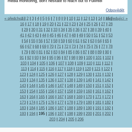
media monitoring, don't hesitate to reach out to Fullintel
Odpovědět
« předchozí
1
|
2
|
3
|
4
|
5
|
6
|
7
|
8
|
9
|
10
|
11
|
12
|
13
|
14
|
15
následující »
|
16
|
17
|
18
|
19
|
20
|
21
|
22
|
23
|
24
|
25
|
26
|
27
|
28
|
29
|
30
|
31
|
32
|
33
|
34
|
35
|
36
|
37
|
38
|
39
|
40
|
41
|
42
|
43
|
44
|
45
|
46
|
47
|
48
|
49
|
50
|
51
|
52
|
53
|
54
|
55
|
56
|
57
|
58
|
59
|
60
|
61
|
62
|
63
|
64
|
65
|
66
|
67
|
68
|
69
|
70
|
71
|
72
|
73
|
74
|
75
|
76
|
77
|
78
|
79
|
80
|
81
|
82
|
83
|
84
|
85
|
86
|
87
|
88
|
89
|
90
|
91
|
92
|
93
|
94
|
95
|
96
|
97
|
98
|
99
|
100
|
101
|
102
|
103
|
104
|
105
|
106
|
107
|
108
|
109
|
110
|
111
|
112
|
113
|
114
|
115
|
116
|
117
|
118
|
119
|
120
|
121
|
122
|
123
|
124
|
125
|
126
|
127
|
128
|
129
|
130
|
131
|
132
|
133
|
134
|
135
|
136
|
137
|
138
|
139
|
140
|
141
|
142
|
143
|
144
|
145
|
146
|
147
|
148
|
149
|
150
|
151
|
152
|
153
|
154
|
155
|
156
|
157
|
158
|
159
|
160
|
161
|
162
|
163
|
164
|
165
|
166
|
167
|
168
|
169
|
170
|
171
|
172
|
173
|
174
|
175
|
176
|
177
|
178
|
179
|
180
|
181
|
182
|
183
|
184
|
185
|
186
|
187
|
188
|
189
|
190
|
191
|
192
|
193
|
194
|
195
|
196
|
197
|
198
|
199
|
200
|
201
|
202
|
203
|
204
|
205
|
206