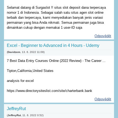
Selamat datang di Surgaslot !! situs slot deposit dana terpercaya
nomor 1 di Indonesia. Sebagai salah satu situs agen slot online
terbaik dan terpercaya, kami menyediakan banyak jenis variasi
permainan yang bisa Anda nikmati. Semua permainan juga bisa
dimainkan cukup dengan memakai 1 user-ID saja
Odpovědět
Excel - Beginner to Advanced in 4 Hours - Udemy
(
Davidzem
,
13. 6. 2022
11:09
)
7 Best Data Entry Courses Online (2022 Review) - The Career ...
Tipton,California,United States
analysis for excel
https://www.directorysiteslist.com/site/charterbank.bank
Odpovědět
JeffreyRut
(
JeffreyRut
,
11. 6. 2022
0:52
)