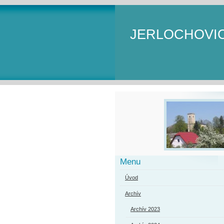
JERLOCHOVI
Menu
Úvod
Archív
Archív 2023